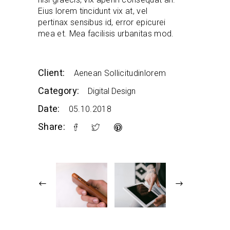
Eius lorem tincidunt vix at, vel
pertinax sensibus id, error epicurei
mea et. Mea facilisis urbanitas mod.
Client:
Aenean Sollicitudinlorem
Category:
Digital Design
Date:
05.10.2018
Share: