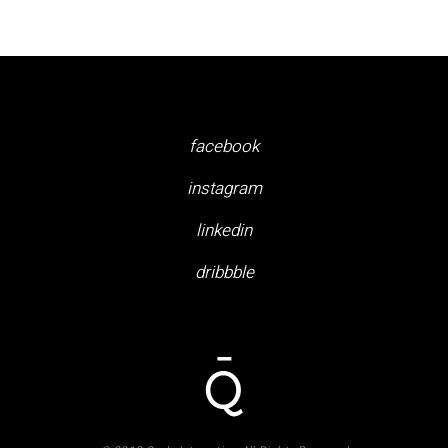
facebook
instagram
linkedin
dribbble