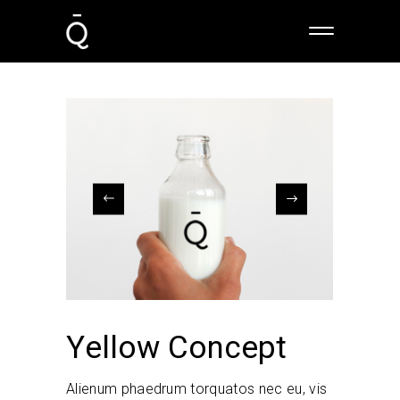
Yellow Concept
Alienum phaedrum torquatos nec eu, vis