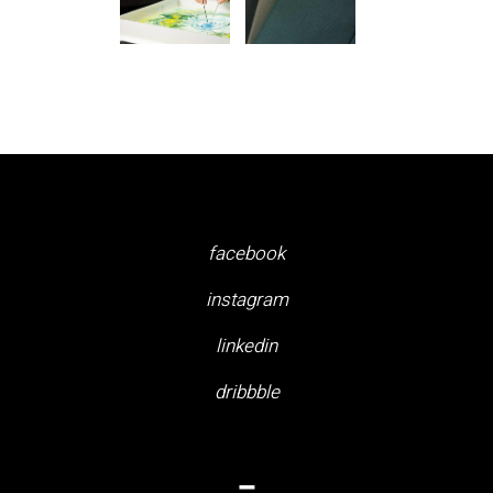
facebook
instagram
linkedin
dribbble