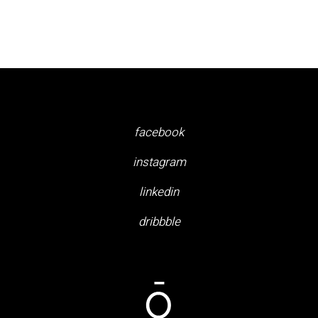
facebook
instagram
linkedin
dribbble