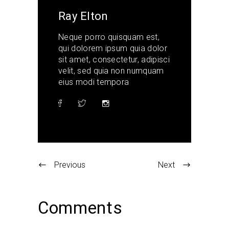
Ray Elton
Neque porro quisquam est,
qui dolorem ipsum quia dolor
sit amet, consectetur, adipisci
velit, sed quia non numquam
eius modi tempora
Previous
Next
Comments