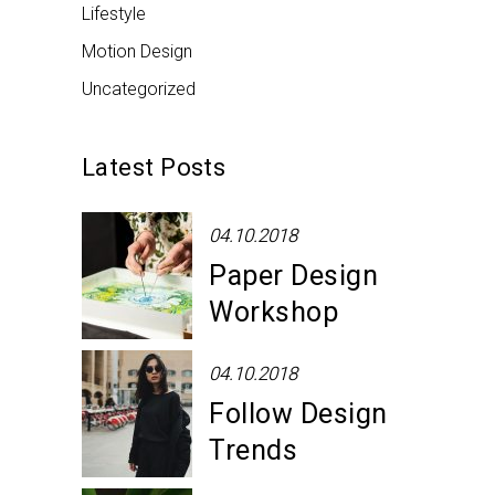
Lifestyle
Motion Design
Uncategorized
Latest Posts
04.10.2018
Paper Design
Workshop
04.10.2018
Follow Design
Trends