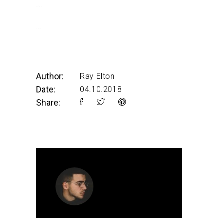
slot gacor
jacktoto
Author:
Ray Elton
Date:
04.10.2018
Share: