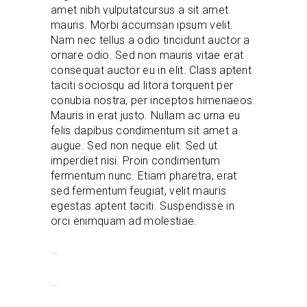
amet nibh vulputatcursus a sit amet
mauris. Morbi accumsan ipsum velit.
Nam nec tellus a odio tincidunt auctor a
ornare odio. Sed non mauris vitae erat
consequat auctor eu in elit. Class aptent
taciti sociosqu ad litora torquent per
conubia nostra, per inceptos himenaeos.
Mauris in erat justo. Nullam ac urna eu
felis dapibus condimentum sit amet a
augue. Sed non neque elit. Sed ut
imperdiet nisi. Proin condimentum
fermentum nunc. Etiam pharetra, erat
sed fermentum feugiat, velit mauris
egestas aptent taciti. Suspendisse in
orci enimquam ad molestiae.
toto togel
situs togel