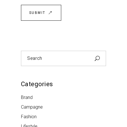
SUBMIT
Search
for:
Categories
Brand
Campagne
Fashion
Lifestyle