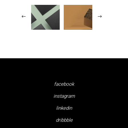
facebook
instagram
linkedin
dribbble