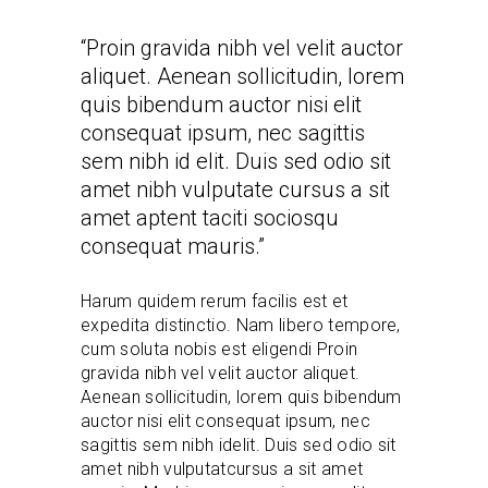
“Proin gravida nibh vel velit auctor
aliquet. Aenean sollicitudin, lorem
quis bibendum auctor nisi elit
consequat ipsum, nec sagittis
sem nibh id elit. Duis sed odio sit
amet nibh vulputate cursus a sit
amet aptent taciti sociosqu
consequat mauris.”
Harum quidem rerum facilis est et
expedita distinctio. Nam libero tempore,
cum soluta nobis est eligendi Proin
gravida nibh vel velit auctor aliquet.
Aenean sollicitudin, lorem quis bibendum
auctor nisi elit consequat ipsum, nec
sagittis sem nibh idelit. Duis sed odio sit
amet nibh vulputatcursus a sit amet