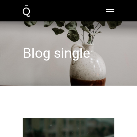
Blog single