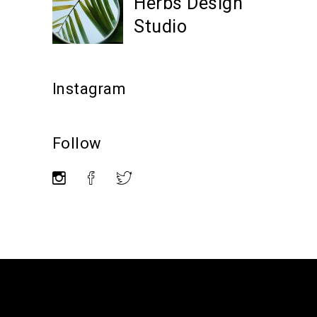
Herbs Design
Studio
Instagram
Follow