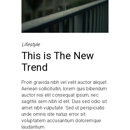
Lifestyle
This is The New
Trend
Proin gravida nibh vel velit auctor aliquet.
Aenean sollicitudin, lorem quis bibendum
auctor nisi elit consequat ipsum, nec
sagittis sem nibh id elit. Duis sed odio sit
amet nibh vulputate. Sed ut perspiciatis
unde omnis iste natus error sit
voluptatem accusantium doloremque
laudantium.