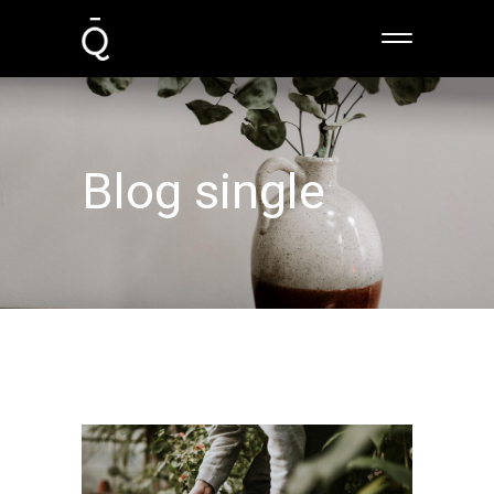
Blog single