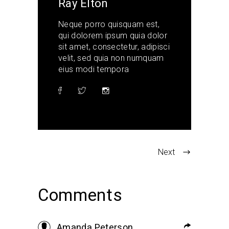
Ray Elton
Neque porro quisquam est,
qui dolorem ipsum quia dolor
sit amet, consectetur, adipisci
velit, sed quia non numquam
eius modi tempora
Next
Comments
Amanda Peterson