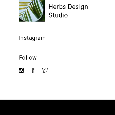
Herbs Design
Studio
Instagram
Follow