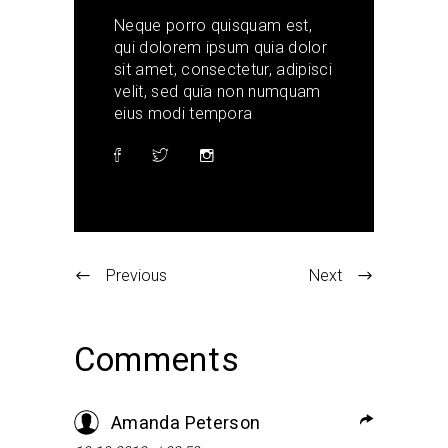
Neque porro quisquam est,
qui dolorem ipsum quia dolor
sit amet, consectetur, adipisci
velit, sed quia non numquam
eius modi tempora
Previous
Next
Comments
Amanda Peterson