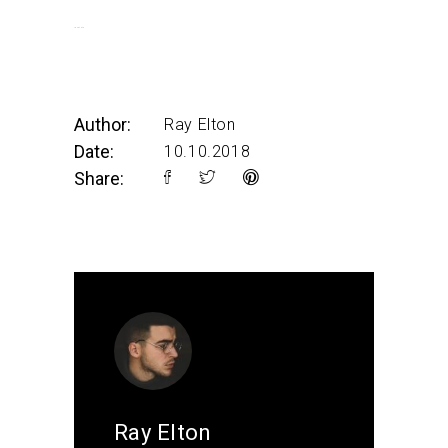
jacktoto
Author:
Ray Elton
Date:
10.10.2018
Share:
Ray Elton