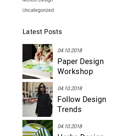
Uncategorized
Latest Posts
04.10.2018
Paper Design
Workshop
04.10.2018
Follow Design
Trends
04.10.2018