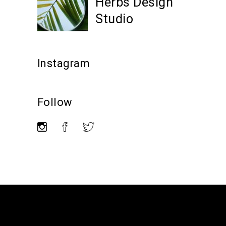
Herbs Design
Studio
Instagram
Follow