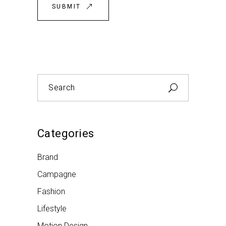
SUBMIT
Search
for:
Categories
Brand
Campagne
Fashion
Lifestyle
Motion Design