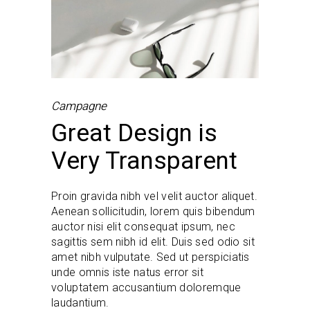
Campagne
Great Design is
Very Transparent
Proin gravida nibh vel velit auctor aliquet.
Aenean sollicitudin, lorem quis bibendum
auctor nisi elit consequat ipsum, nec
sagittis sem nibh id elit. Duis sed odio sit
amet nibh vulputate. Sed ut perspiciatis
unde omnis iste natus error sit
voluptatem accusantium doloremque
laudantium.